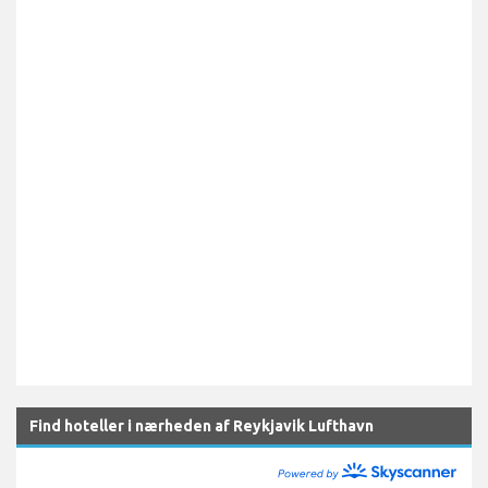
Find hoteller i nærheden af Reykjavik Lufthavn