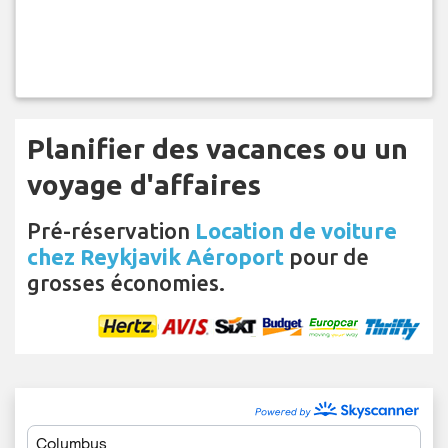
Planifier des vacances ou un
voyage d'affaires
Pré-réservation
Location de voiture
chez Reykjavik Aéroport
pour de
grosses économies.