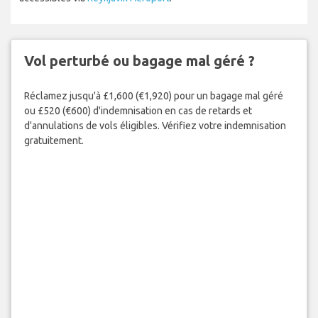
Vol perturbé ou bagage mal géré ?
Réclamez jusqu'à £1,600 (€1,920) pour un bagage mal géré
ou £520 (€600) d'indemnisation en cas de retards et
d'annulations de vols éligibles. Vérifiez votre indemnisation
gratuitement.