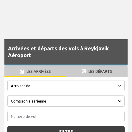
Arrivées et départs des vols à Reykjavik
Aéroport
LES ARRIVÉES
LES DÉPARTS
FILTRE