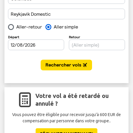
Votre vol a été retardé ou
annulé ?
Vous pouvez être éligible pour recevoir jusqu'à 600 EUR de
compensation par personne dans votre groupe..