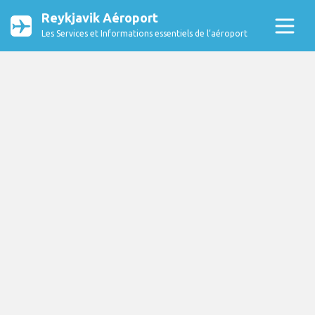
Reykjavik Aéroport
Les Services et Informations essentiels de l’aéroport