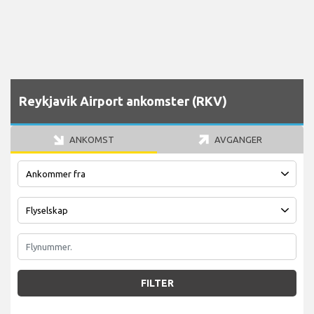
Reykjavik Airport ankomster (RKV)
ANKOMST
AVGANGER
FILTER