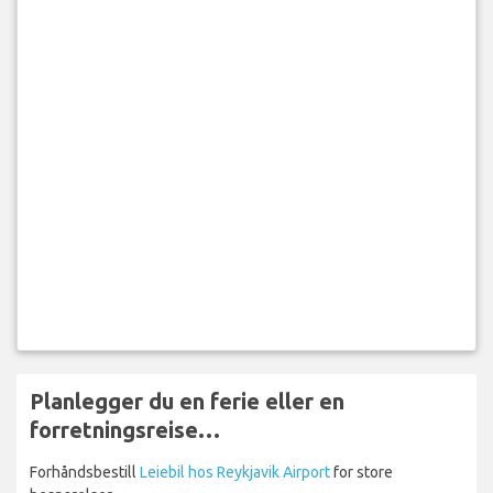
Planlegger du en ferie eller en
forretningsreise…
Forhåndsbestill
Leiebil hos Reykjavik Airport
for store