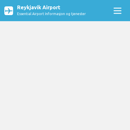
Reykjavik Airport
Essential Airport Informasjon og tjenester