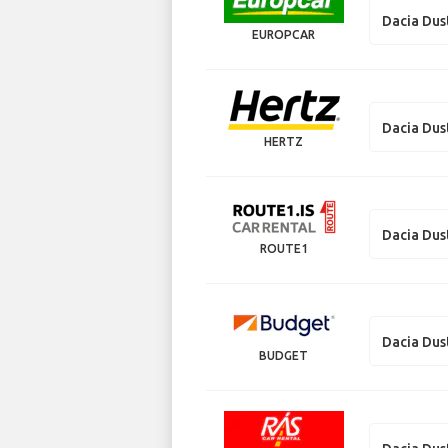
Dacia Dus
EUROPCAR
Dacia Dus
HERTZ
Dacia Dus
ROUTE1
Dacia Dus
BUDGET