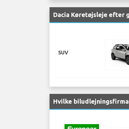
Dacia Køretøjsleje efter
SUV
Hvilke biludlejningsfirma