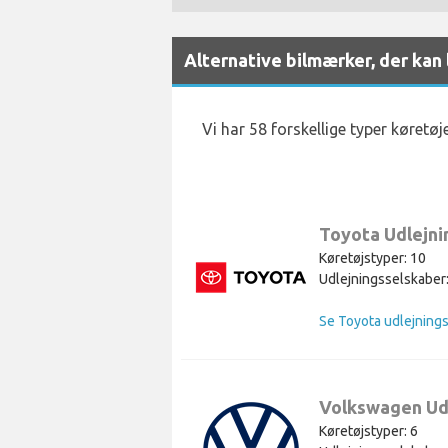
Alternative bilmærker, der kan
Vi har 58 forskellige typer køretøj
Toyota Udlejni
Køretøjstyper: 10
Udlejningsselskaber:
Se Toyota udlejnings
Volkswagen Ud
Køretøjstyper: 6