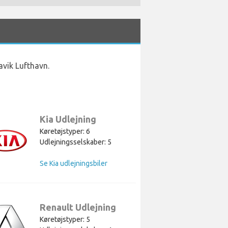
avik Lufthavn.
Kia Udlejning
Køretøjstyper: 6
Udlejningsselskaber: 5
Se Kia udlejningsbiler
Renault Udlejning
Køretøjstyper: 5