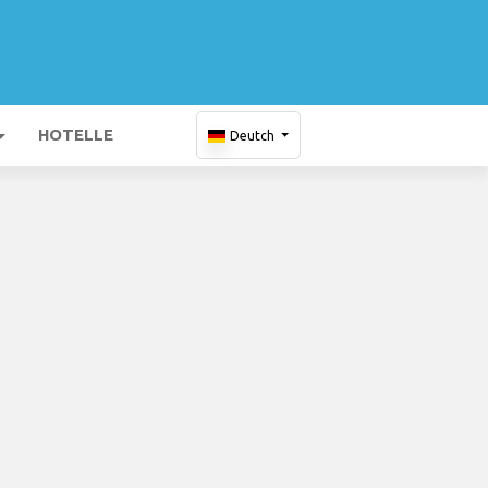
HOTELLE
Deutch