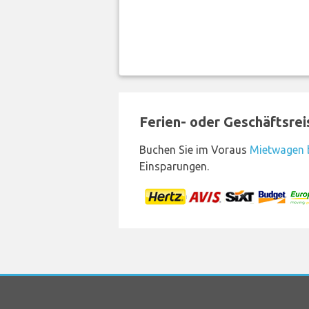
Ferien- oder Geschäftsre
Buchen Sie im Voraus
Mietwagen b
Einsparungen.