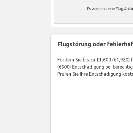
Es wurden keine Flug Ankü
Flugstörung oder fehlerha
Fordern Sie bis zu £1,600 (€1,920)
(€600) Entschädigung bei berechtig
Prüfen Sie Ihre Entschädigung kost