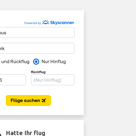
Hatte Ihr flug