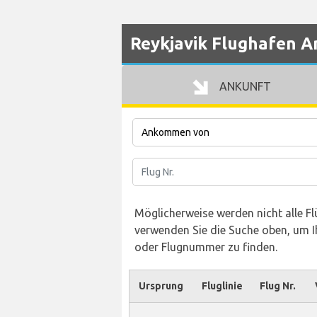
Reykjavik Flughafen A
ANKUNFT
Möglicherweise werden nicht alle Flü
verwenden Sie die Suche oben, um Ih
oder Flugnummer zu finden.
Ursprung
Fluglinie
Flug Nr.