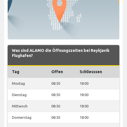
Was sind ALAMO die Öffnungszeiten bei Reykjavik
Flughafen?
Tag
Offen
Schliesssen
Montag
08:30
18:00
Dienstag
08:30
18:00
Mittwoch
08:30
18:00
Donnerstag
08:30
18:00