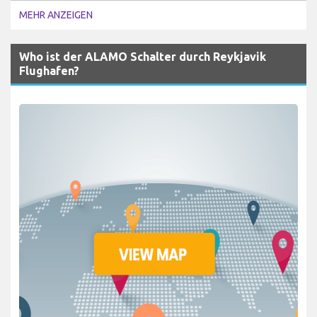
MEHR ANZEIGEN
Who ist der ALAMO Schalter durch Reykjavik
Flughafen?