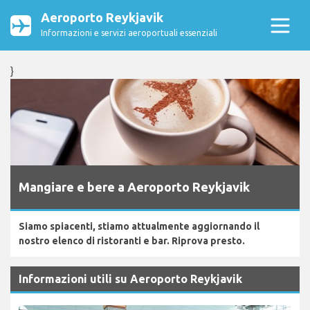
Aeroporto Reykjavik
Informazioni e servizi aeroportuali essenziali
}
Mangiare e bere a Aeroporto Reykjavik
Siamo spiacenti, stiamo attualmente aggiornando il
nostro elenco di ristoranti e bar. Riprova presto.
Informazioni utili su Aeroporto Reykjavik