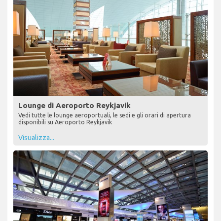
Lounge di Aeroporto Reykjavik
Vedi tutte le lounge aeroportuali, le sedi e gli orari di apertura
disponibili su Aeroporto Reykjavik
Visualizza...