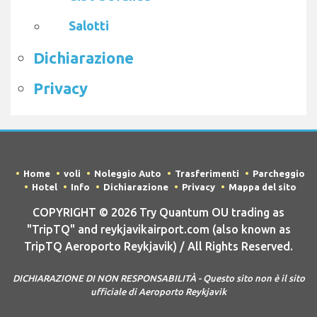
Salotti
Dichiarazione
Privacy
Home
voli
Noleggio Auto
Trasferimenti
Parcheggio
Hotel
Info
Dichiarazione
Privacy
Mappa del sito
COPYRIGHT © 2026 Try Quantum OU trading as
"TripTQ" and reykjavikairport.com (also known as
TripTQ Aeroporto Reykjavik) / All Rights Reserved.
DICHIARAZIONE DI NON RESPONSABILITÀ - Questo sito non è il sito
ufficiale di Aeroporto Reykjavik