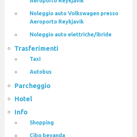
Aeroporto Reykjavik
Noleggio auto Volkswagen presso
Aeroporto Reykjavik
Noleggio auto elettriche/ibride
Trasferimenti
Taxi
Autobus
Parcheggio
Hotel
Info
Shopping
Cibo bevanda