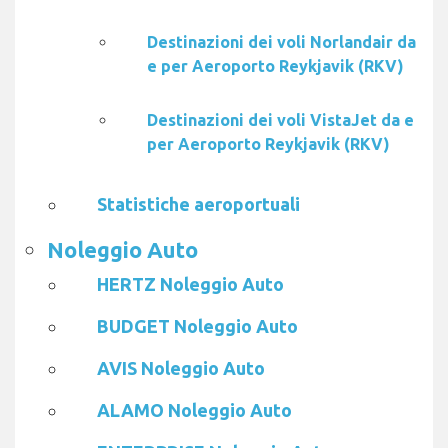
Destinazioni dei voli Norlandair da
e per Aeroporto Reykjavik (RKV)
Destinazioni dei voli VistaJet da e
per Aeroporto Reykjavik (RKV)
Statistiche aeroportuali
Noleggio Auto
HERTZ Noleggio Auto
BUDGET Noleggio Auto
AVIS Noleggio Auto
ALAMO Noleggio Auto