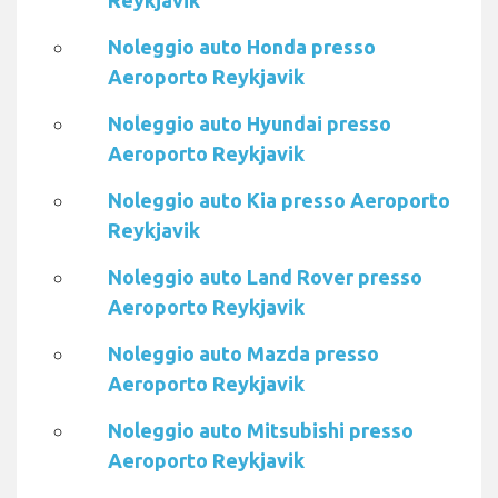
Reykjavik
Noleggio auto Honda presso
Aeroporto Reykjavik
Noleggio auto Hyundai presso
Aeroporto Reykjavik
Noleggio auto Kia presso Aeroporto
Reykjavik
Noleggio auto Land Rover presso
Aeroporto Reykjavik
Noleggio auto Mazda presso
Aeroporto Reykjavik
Noleggio auto Mitsubishi presso
Aeroporto Reykjavik