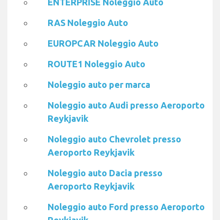
ENTERPRISE Noleggio Auto
RAS Noleggio Auto
EUROPCAR Noleggio Auto
ROUTE1 Noleggio Auto
Noleggio auto per marca
Noleggio auto Audi presso Aeroporto
Reykjavik
Noleggio auto Chevrolet presso
Aeroporto Reykjavik
Noleggio auto Dacia presso
Aeroporto Reykjavik
Noleggio auto Ford presso Aeroporto