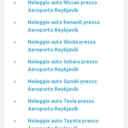
Noleggio auto Nissan presso
Aeroporto Reykjavik
Noleggio auto Renault presso
Aeroporto Reykjavik
Noleggio auto Skoda presso
Aeroporto Reykjavik
Noleggio auto Subaru presso
Aeroporto Reykjavik
Noleggio auto Suzuki presso
Aeroporto Reykjavik
Noleggio auto Tesla presso
Aeroporto Reykjavik
Noleggio auto Toyota presso