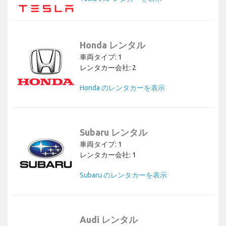
Honda レンタル
車両タイプ: 1
レンタカー会社: 2
Honda のレンタカーを表示
Subaru レンタル
車両タイプ: 1
レンタカー会社: 1
Subaru のレンタカーを表示
Audi レンタル