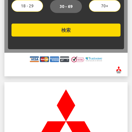
18 - 29
70+
30 - 69
検索