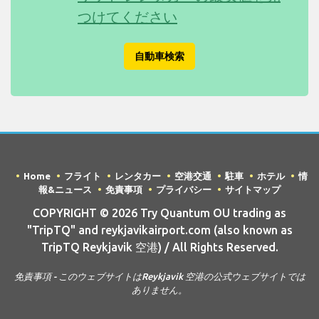
つけてください
自動車検索
Home
フライト
レンタカー
空港交通
駐車
ホテル
情
報&ニュース
免責事項
プライバシー
サイトマップ
COPYRIGHT © 2026 Try Quantum OU trading as
"TripTQ" and reykjavikairport.com (also known as
TripTQ Reykjavik 空港) / All Rights Reserved.
免責事項 - このウェブサイトはReykjavik 空港の公式ウェブサイトでは
ありません。