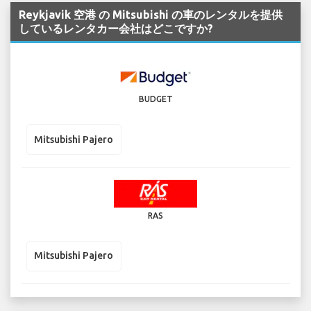
Reykjavik 空港 の Mitsubishi の車のレンタルを提供
しているレンタカー会社はどこですか?
BUDGET
Mitsubishi Pajero
RAS
Mitsubishi Pajero