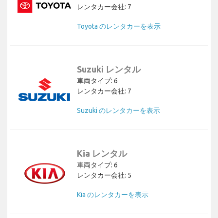
レンタカー会社: 7
Toyota のレンタカーを表示
Suzuki レンタル
車両タイプ: 6
レンタカー会社: 7
Suzuki のレンタカーを表示
Kia レンタル
車両タイプ: 6
レンタカー会社: 5
Kia のレンタカーを表示