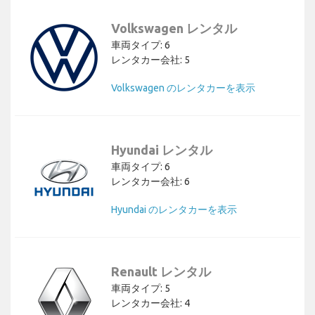
Volkswagen レンタル
車両タイプ: 6
レンタカー会社: 5
Volkswagen のレンタカーを表示
Hyundai レンタル
車両タイプ: 6
レンタカー会社: 6
Hyundai のレンタカーを表示
Renault レンタル
車両タイプ: 5
レンタカー会社: 4