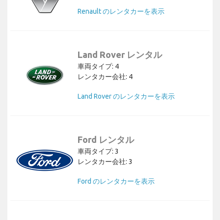
Renault のレンタカーを表示
Land Rover レンタル
車両タイプ: 4
レンタカー会社: 4
Land Rover のレンタカーを表示
Ford レンタル
車両タイプ: 3
レンタカー会社: 3
Ford のレンタカーを表示