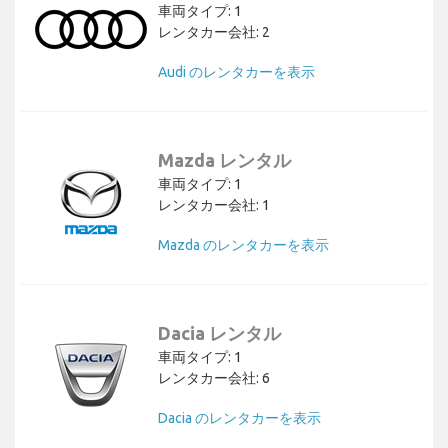
車両タイプ: 1
レンタカー会社: 2
Audi のレンタカーを表示
Mazda レンタル
車両タイプ: 1
レンタカー会社: 1
Mazda のレンタカーを表示
Dacia レンタル
車両タイプ: 1
レンタカー会社: 6
Dacia のレンタカーを表示