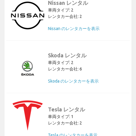
Nissan レンタル
車両タイプ: 2
レンタカー会社: 2
Nissan のレンタカーを表示
Skoda レンタル
車両タイプ: 2
レンタカー会社: 6
Skoda のレンタカーを表示
Tesla レンタル
車両タイプ: 1
レンタカー会社: 2
Tesla のレンタカーを表示