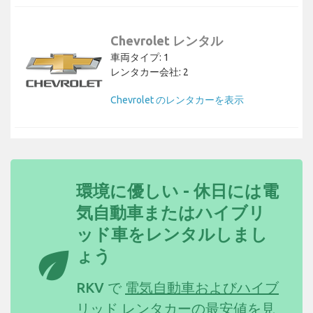
Chevrolet レンタル
車両タイプ: 1
レンタカー会社: 2
Chevrolet のレンタカーを表示
環境に優しい - 休日には電
気自動車またはハイブリ
ッド車をレンタルしまし
eco
ょう
RKV で
電気自動車およびハイブ
リッド レンタカーの最安値を見