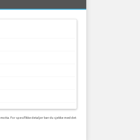
 motta. For spesifikke detaljer bør du sjekke med det