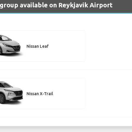
 group available on Reykjavik Airport
Nissan Leaf
Nissan X-Trail