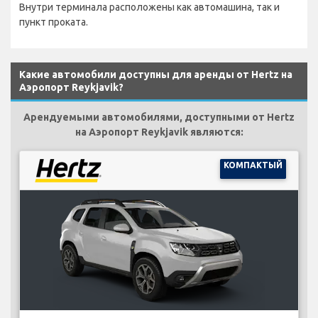
Внутри терминала расположены как автомашина, так и
пункт проката.
Какие автомобили доступны для аренды от Hertz на
Аэропорт Reykjavik?
Арендуемыми автомобилями, доступными от Hertz
на Аэропорт Reykjavik являются:
КОМПАКТЫЙ