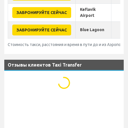
Keflavik
ЗАБРОНИРУЙТЕ СЕЙЧАС
Airport
Blue Lagoon
ЗАБРОНИРУЙТЕ СЕЙЧАС
Стоимость такси, расстояния и время в пути до и из Аэропорт Re
Отзывы клиентов Taxi Transfer
...