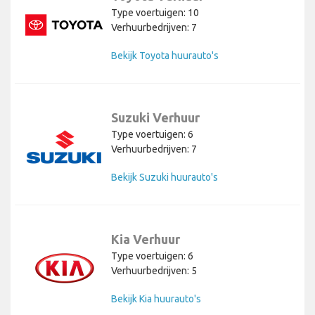
Type voertuigen: 10
Verhuurbedrijven: 7
Bekijk Toyota huurauto's
Suzuki Verhuur
Type voertuigen: 6
Verhuurbedrijven: 7
Bekijk Suzuki huurauto's
Kia Verhuur
Type voertuigen: 6
Verhuurbedrijven: 5
Bekijk Kia huurauto's