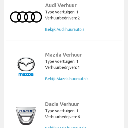
Audi Verhuur
Type voertuigen: 1
Verhuurbedrijven: 2
Bekijk Audi huurauto's
Mazda Verhuur
Type voertuigen: 1
Verhuurbedrijven: 1
Bekijk Mazda huurauto's
Dacia Verhuur
Type voertuigen: 1
Verhuurbedrijven: 6