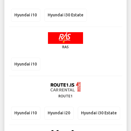
Hyundai i10
Hyundai i30 Estate
RAS
Hyundai i10
ROUTE1
Hyundai i10
Hyundai i20
Hyundai i30 Estate