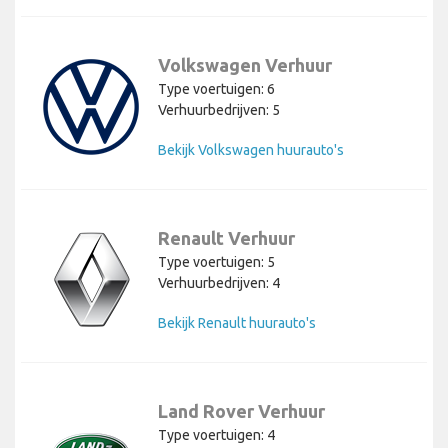
Volkswagen Verhuur
Type voertuigen: 6
Verhuurbedrijven: 5
Bekijk Volkswagen huurauto's
Renault Verhuur
Type voertuigen: 5
Verhuurbedrijven: 4
Bekijk Renault huurauto's
Land Rover Verhuur
Type voertuigen: 4