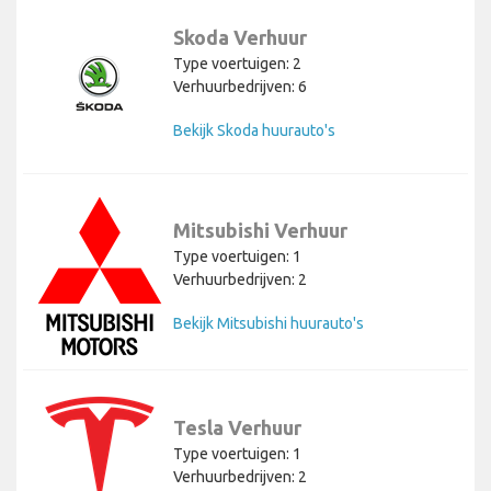
Skoda Verhuur
Type voertuigen: 2
Verhuurbedrijven: 6
Bekijk Skoda huurauto's
Mitsubishi Verhuur
Type voertuigen: 1
Verhuurbedrijven: 2
Bekijk Mitsubishi huurauto's
Tesla Verhuur
Type voertuigen: 1
Verhuurbedrijven: 2