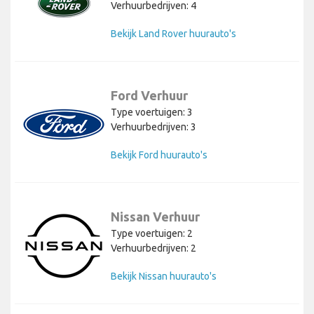
Verhuurbedrijven: 4
Bekijk Land Rover huurauto's
Ford Verhuur
Type voertuigen: 3
Verhuurbedrijven: 3
Bekijk Ford huurauto's
Nissan Verhuur
Type voertuigen: 2
Verhuurbedrijven: 2
Bekijk Nissan huurauto's