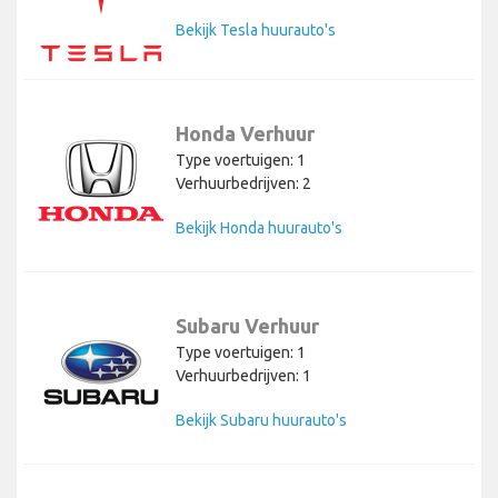
Bekijk Tesla huurauto's
Honda Verhuur
Type voertuigen: 1
Verhuurbedrijven: 2
Bekijk Honda huurauto's
Subaru Verhuur
Type voertuigen: 1
Verhuurbedrijven: 1
Bekijk Subaru huurauto's