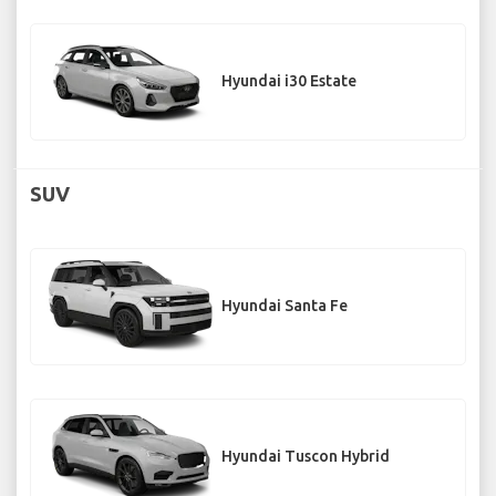
Hyundai i30 Estate
SUV
Hyundai Santa Fe
Hyundai Tuscon Hybrid