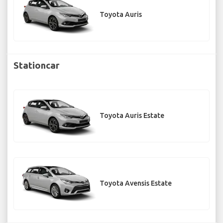
Toyota Auris
Stationcar
Toyota Auris Estate
Toyota Avensis Estate