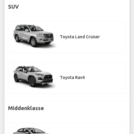
SUV
Toyota Land Cruiser
Toyota Rav4
Middenklasse