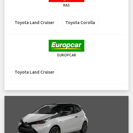
RAS
Toyota Land Cruiser
Toyota Corolla
EUROPCAR
Toyota Land Cruiser