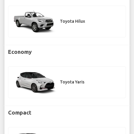
Toyota Hilux
Economy
Toyota Yaris
Compact