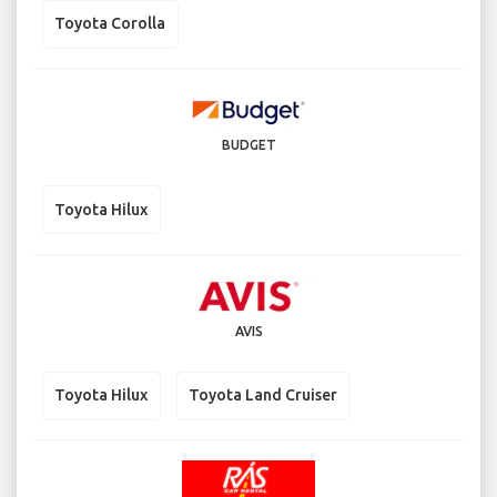
Toyota Corolla
BUDGET
Toyota Hilux
AVIS
Toyota Hilux
Toyota Land Cruiser