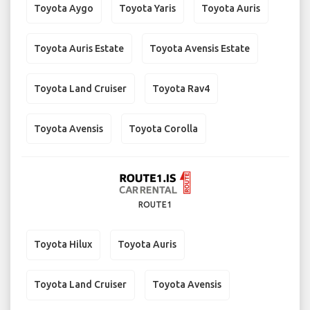
Toyota Aygo
Toyota Yaris
Toyota Auris
Toyota Auris Estate
Toyota Avensis Estate
Toyota Land Cruiser
Toyota Rav4
Toyota Avensis
Toyota Corolla
ROUTE1
Toyota Hilux
Toyota Auris
Toyota Land Cruiser
Toyota Avensis