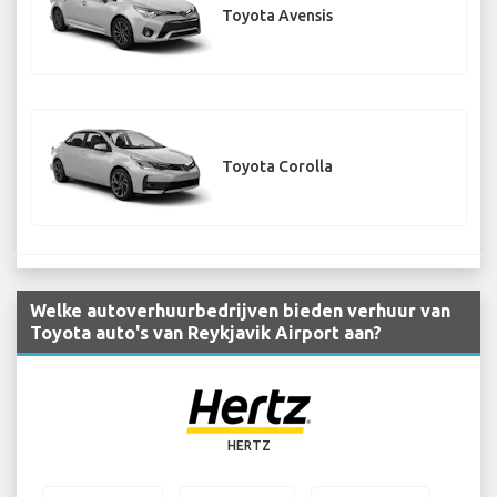
Toyota Avensis
Toyota Corolla
Welke autoverhuurbedrijven bieden verhuur van
Toyota auto's van Reykjavik Airport aan?
HERTZ