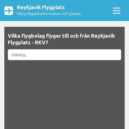
Reykjavik Flygplats
Viktig flygplatsinformation och tjänster
Vilka flygbolag flyger till och från Reykjavik
Flygplats - RKV?