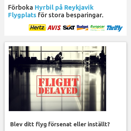
Förboka
Hyrbil på Reykjavik
Flygplats
för stora besparingar.
Blev ditt flyg försenat eller inställt?