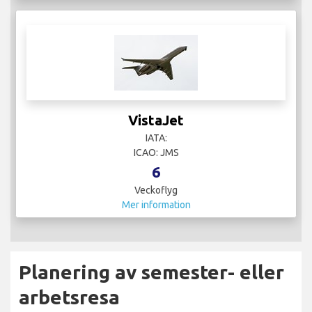
VistaJet
IATA:
ICAO: JMS
6
Veckoflyg
Mer information
Planering av semester- eller
arbetsresa