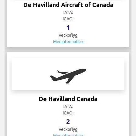
De Havilland Aircraft of Canada
IATA:
ICAO:
1
Veckoflyg
Mer information
De Havilland Canada
IATA:
ICAO:
2
Veckoflyg
Mer information