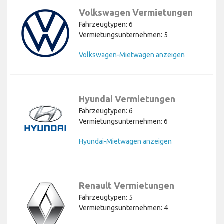
Volkswagen Vermietungen
Fahrzeugtypen: 6
Vermietungsunternehmen: 5
Volkswagen-Mietwagen anzeigen
Hyundai Vermietungen
Fahrzeugtypen: 6
Vermietungsunternehmen: 6
Hyundai-Mietwagen anzeigen
Renault Vermietungen
Fahrzeugtypen: 5
Vermietungsunternehmen: 4