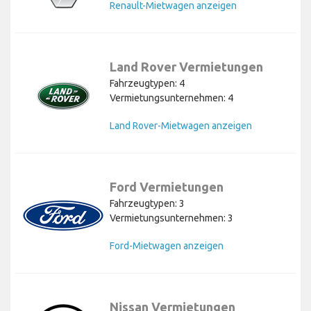
Renault-Mietwagen anzeigen
Land Rover Vermietungen
Fahrzeugtypen: 4
Vermietungsunternehmen: 4
Land Rover-Mietwagen anzeigen
Ford Vermietungen
Fahrzeugtypen: 3
Vermietungsunternehmen: 3
Ford-Mietwagen anzeigen
Nissan Vermietungen