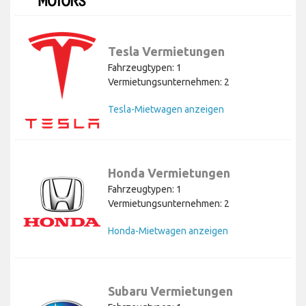
Tesla Vermietungen
Fahrzeugtypen: 1
Vermietungsunternehmen: 2
Tesla-Mietwagen anzeigen
Honda Vermietungen
Fahrzeugtypen: 1
Vermietungsunternehmen: 2
Honda-Mietwagen anzeigen
Subaru Vermietungen