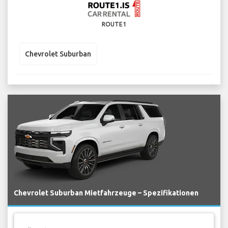
ROUTE1
Chevrolet Suburban
Chevrolet Suburban Mietfahrzeuge – Spezifikationen