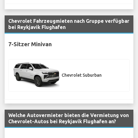
Chevrolet Fahrzeugmieten nach Gruppe verfügbar
bei Reykjavik Flughafen
7-Sitzer Minivan
Chevrolet Suburban
Welche Autovermieter bieten die Vermietung von
Chevrolet-Autos bei Reykjavik Flughafen an?