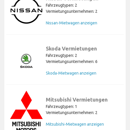
Fahrzeugtypen: 2
Vermietungsunternehmen: 2
Nissan-Mietwagen anzeigen
Skoda Vermietungen
Fahrzeugtypen: 2
Vermietungsunternehmen: 6
Skoda-Mietwagen anzeigen
Mitsubishi Vermietungen
Fahrzeugtypen: 1
Vermietungsunternehmen: 2
Mitsubishi-Mietwagen anzeigen