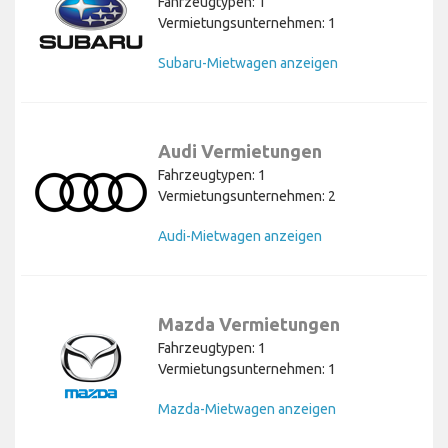
Fahrzeugtypen: 1
Vermietungsunternehmen: 1
Subaru-Mietwagen anzeigen
Audi Vermietungen
Fahrzeugtypen: 1
Vermietungsunternehmen: 2
Audi-Mietwagen anzeigen
Mazda Vermietungen
Fahrzeugtypen: 1
Vermietungsunternehmen: 1
Mazda-Mietwagen anzeigen