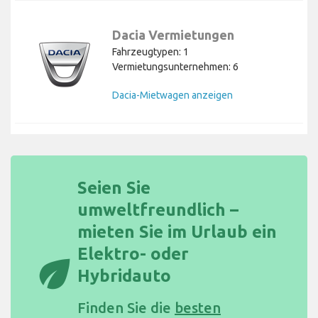
Dacia Vermietungen
Fahrzeugtypen: 1
Vermietungsunternehmen: 6
Dacia-Mietwagen anzeigen
Seien Sie
umweltfreundlich –
mieten Sie im Urlaub ein
Elektro- oder
eco
Hybridauto
Finden Sie die
besten