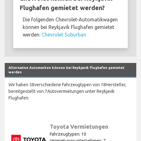
Flughafen gemietet werden?
Die folgenden Chevrolet-Automatikwagen
können bei Reykjavik Flughafen gemietet
werden:
Chevrolet Suburban
Alternative Automarken können bei Reykjavik Flughafen gemietet
werden
Wir haben 58verschiedene Fahrzeugtypen von 18Hersteller,
bereitgestellt von 7Autovermietungen unter Reykjavik
Flughafen.
Toyota Vermietungen
Fahrzeugtypen: 10
Vermietungsunternehmen: 7