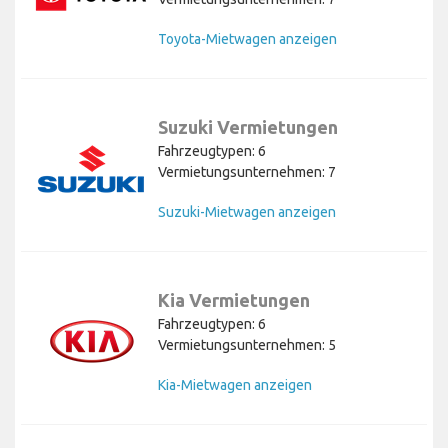
Toyota-Mietwagen anzeigen
Suzuki Vermietungen
Fahrzeugtypen: 6
Vermietungsunternehmen: 7
Suzuki-Mietwagen anzeigen
Kia Vermietungen
Fahrzeugtypen: 6
Vermietungsunternehmen: 5
Kia-Mietwagen anzeigen