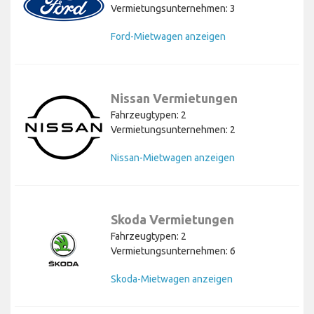
Vermietungsunternehmen: 3
Ford-Mietwagen anzeigen
Nissan Vermietungen
Fahrzeugtypen: 2
Vermietungsunternehmen: 2
Nissan-Mietwagen anzeigen
Skoda Vermietungen
Fahrzeugtypen: 2
Vermietungsunternehmen: 6
Skoda-Mietwagen anzeigen