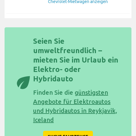
Chevrolet-Mietwagen anzeigen
Seien Sie
umweltfreundlich –
mieten Sie im Urlaub ein
Elektro- oder
eco
Hybridauto
Finden Sie die
günstigsten
Angebote für Elektroautos
und Hybridautos in Reykjavik,
Iceland