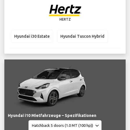
HERTZ
Hyundai i30 Estate
Hyundai Tuscon Hybrid
Hyundai i10 Mietfahrzeuge – Spezifikationen