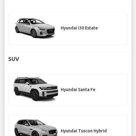
Hyundai i30 Estate
SUV
Hyundai Santa Fe
Hyundai Tuscon Hybrid