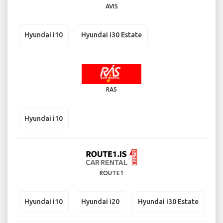
AVIS
Hyundai i10
Hyundai i30 Estate
RAS
Hyundai i10
ROUTE1
Hyundai i10
Hyundai i20
Hyundai i30 Estate