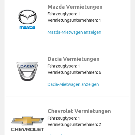
Mazda Vermietungen
Fahrzeugtypen: 1
Vermietungsunternehmen: 1
Mazda-Mietwagen anzeigen
Dacia Vermietungen
Fahrzeugtypen: 1
Vermietungsunternehmen: 6
Dacia-Mietwagen anzeigen
Chevrolet Vermietungen
Fahrzeugtypen: 1
Vermietungsunternehmen: 2