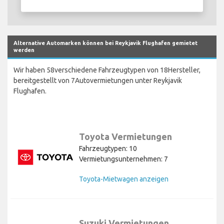
Alternative Automarken können bei Reykjavik Flughafen gemietet
werden
Wir haben 58verschiedene Fahrzeugtypen von 18Hersteller,
bereitgestellt von 7Autovermietungen unter Reykjavik
Flughafen.
Toyota Vermietungen
Fahrzeugtypen: 10
Vermietungsunternehmen: 7
Toyota-Mietwagen anzeigen
Suzuki Vermietungen