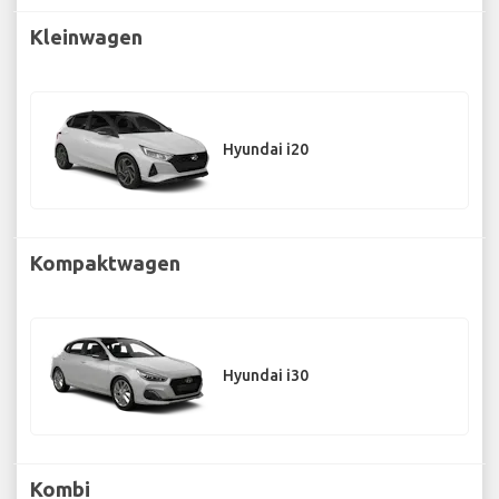
Kleinwagen
Hyundai i20
Kompaktwagen
Hyundai i30
Kombi