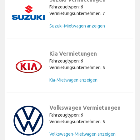
Fahrzeugtypen: 6
Vermietungsunternehmen: 7
Suzuki-Mietwagen anzeigen
Kia Vermietungen
Fahrzeugtypen: 6
Vermietungsunternehmen: 5
Kia-Mietwagen anzeigen
Volkswagen Vermietungen
Fahrzeugtypen: 6
Vermietungsunternehmen: 5
Volkswagen-Mietwagen anzeigen