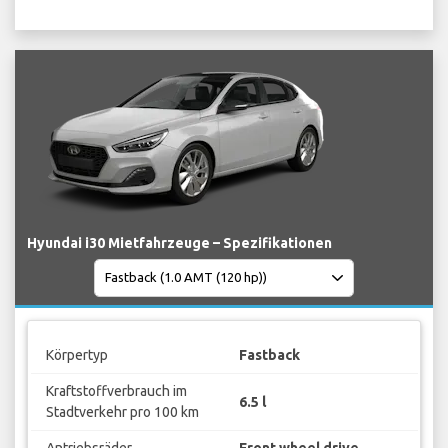
Hyundai i30 Mietfahrzeuge – Spezifikationen
Körpertyp
Fastback
Kraftstoffverbrauch im
6.5 l
Stadtverkehr pro 100 km