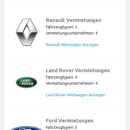
Renault Vermietungen
Fahrzeugtypen: 5
Vermietungsunternehmen: 4
Renault-Mietwagen anzeigen
Land Rover Vermietungen
Fahrzeugtypen: 4
Vermietungsunternehmen: 4
Land Rover-Mietwagen anzeigen
Ford Vermietungen
Fahrzeugtypen: 3