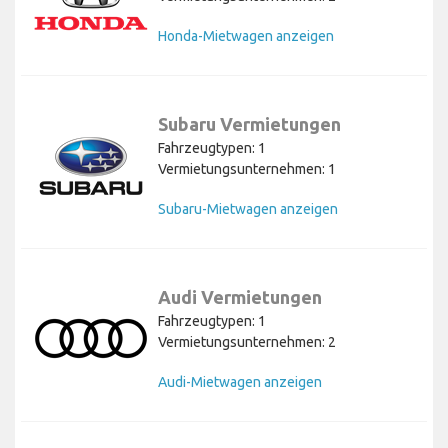
Honda-Mietwagen anzeigen
Subaru Vermietungen
Fahrzeugtypen: 1
Vermietungsunternehmen: 1
Subaru-Mietwagen anzeigen
Audi Vermietungen
Fahrzeugtypen: 1
Vermietungsunternehmen: 2
Audi-Mietwagen anzeigen