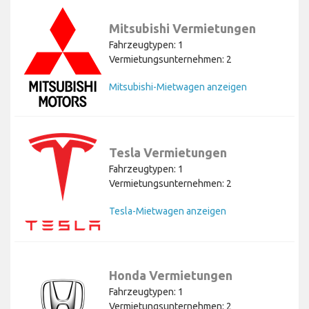
Mitsubishi Vermietungen
Fahrzeugtypen: 1
Vermietungsunternehmen: 2
Mitsubishi-Mietwagen anzeigen
Tesla Vermietungen
Fahrzeugtypen: 1
Vermietungsunternehmen: 2
Tesla-Mietwagen anzeigen
Honda Vermietungen
Fahrzeugtypen: 1
Vermietungsunternehmen: 2