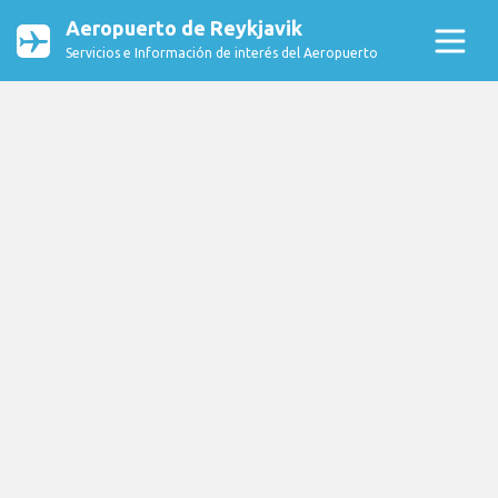
Aeropuerto de Reykjavik
Servicios e Información de interés del Aeropuerto