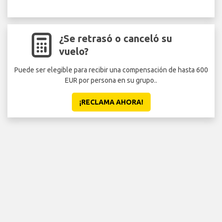
¿Se retrasó o canceló su
vuelo?
Puede ser elegible para recibir una compensación de hasta 600
EUR por persona en su grupo..
¡RECLAMA AHORA!