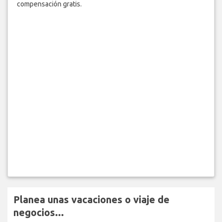
compensación gratis.
Planea unas vacaciones o viaje de
negocios...