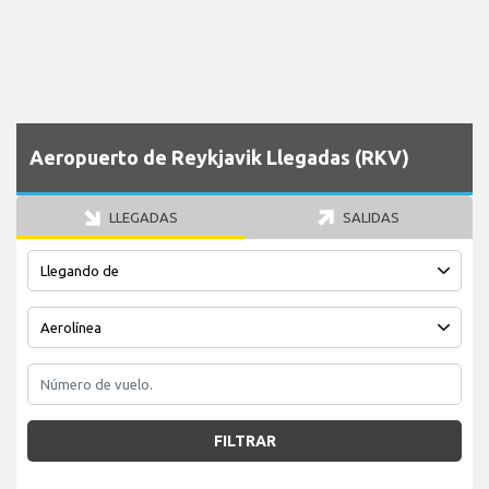
Aeropuerto de Reykjavik Llegadas (RKV)
LLEGADAS
SALIDAS
FILTRAR