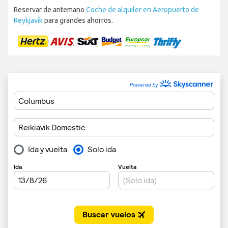
Reservar de antemano
Coche de alquiler en Aeropuerto de
Reykjavik
para grandes ahorros.