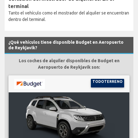
terminal
Tanto el vehículo como el mostrador del alquiler se encuentran
dentro del terminal.
¿Qué vehículos tiene disponible Budget en Aeropuerto
de Reykjavik?
Los coches de alquiler disponibles de Budget en
Aeropuerto de Reykjavik son:
TODOTERRENO