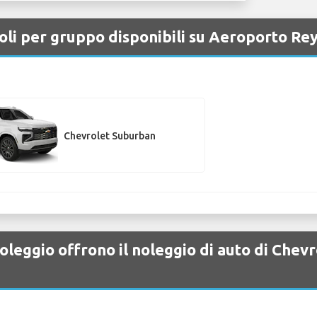
oli per gruppo disponibili su Aeroporto Re
Chevrolet Suburban
oleggio offrono il noleggio di auto di Chev