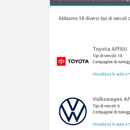
Abbiamo 58 diversi tipi di veicoli
Toyota Affitti
Tipi di veicoli: 10
Compagnie di nolegg
Volkswagen Aff
Tipi di veicoli: 6
Compagnie di nolegg