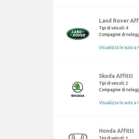
Land Rover Affi
Tipi di veicoli: 4
Compagnie di nolegg
Skoda Affitti
Tipi di veicoli: 2
Compagnie di nolegg
Honda Affitti
Tipi di veicoli: 1