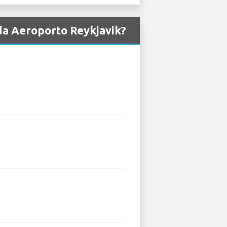
 da Aeroporto Reykjavik?