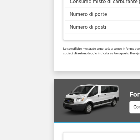
Consumo misto di carburante 
Numero di porte
Numero di posti
Le specifiche mostrate sono solo a scopo informativo, 
società di autonoleggio indicata su Aeroporto Reykja
For