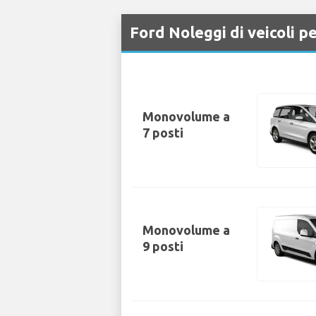
Ford Noleggi di veicoli p
Monovolume a
7 posti
Monovolume a
9 posti