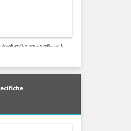
dettagli specifici è necessario verificare con la
pecifiche