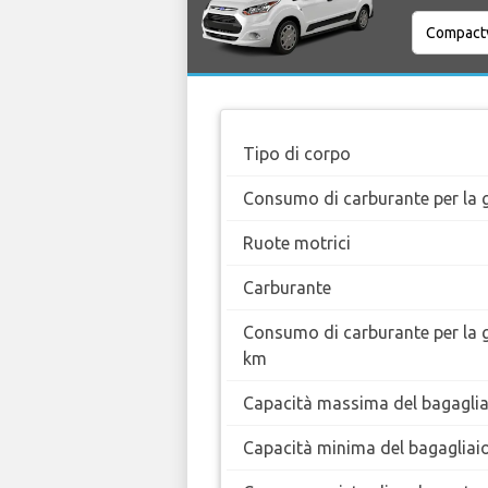
Tipo di corpo
Consumo di carburante per la g
Ruote motrici
Carburante
Consumo di carburante per la 
km
Capacità massima del bagaglia
Capacità minima del bagagliai