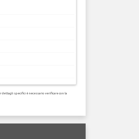
ettagli specifici è necessario verificare con la