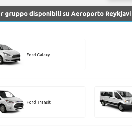
er gruppo disponibili su Aeroporto Reykjavi
Ford Galaxy
Ford Transit