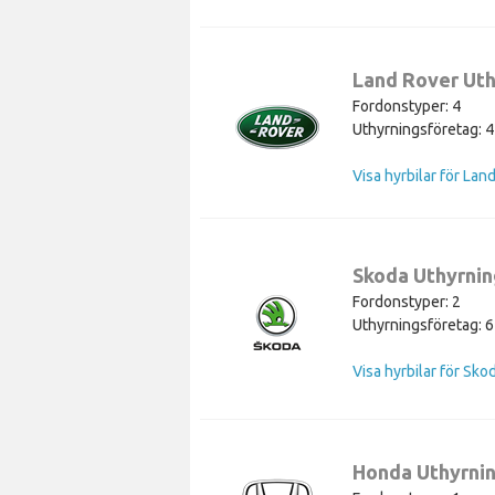
Land Rover Uth
Fordonstyper: 4
Uthyrningsföretag: 4
Visa hyrbilar för Lan
Skoda Uthyrnin
Fordonstyper: 2
Uthyrningsföretag: 6
Visa hyrbilar för Sko
Honda Uthyrni