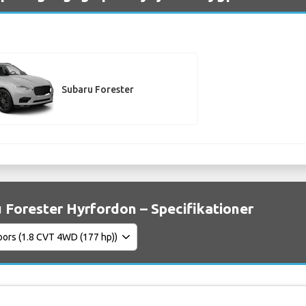
Subaru Forester
 Forester Hyrfordon – Specifikationer