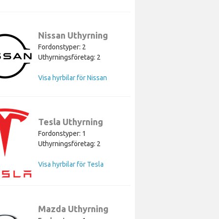
Nissan Uthyrning
Fordonstyper: 2
Uthyrningsföretag: 2
Visa hyrbilar för Nissan
Tesla Uthyrning
Fordonstyper: 1
Uthyrningsföretag: 2
Visa hyrbilar för Tesla
Mazda Uthyrning