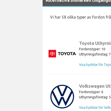
Vi har 58 olika typer av fordon frå
Toyota Uthyrn
Fordonstyper: 10
Uthyrningsföretag: 7
Visa hyrbilar för Toy
Volkswagen Ut
Fordonstyper: 6
Uthyrningsföretag: 5
Visa hyrbilar för Vo