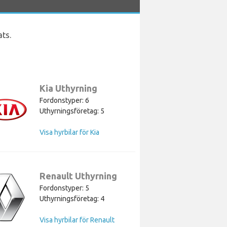
ats.
Kia Uthyrning
Fordonstyper: 6
Uthyrningsföretag: 5
Visa hyrbilar för Kia
Renault Uthyrning
Fordonstyper: 5
Uthyrningsföretag: 4
Visa hyrbilar för Renault