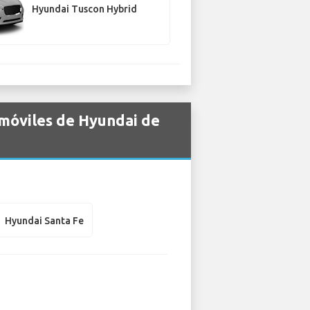
Hyundai Tuscon Hybrid
omóviles de Hyundai de
Hyundai Santa Fe