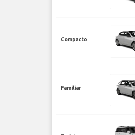
Compacto
Familiar