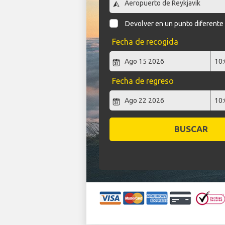
Devolver en un punto diferente
Fecha de recogida
Fecha de regreso
BUSCAR