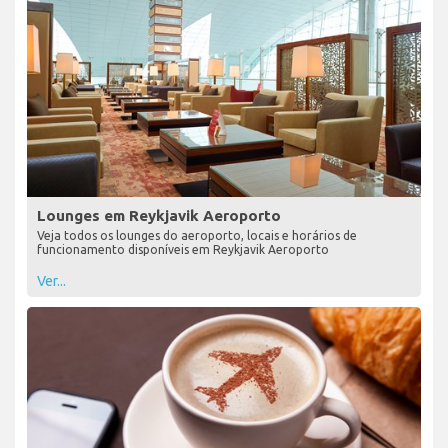
Lounges em Reykjavik Aeroporto
Veja todos os lounges do aeroporto, locais e horários de
funcionamento disponíveis em Reykjavik Aeroporto
Ver...