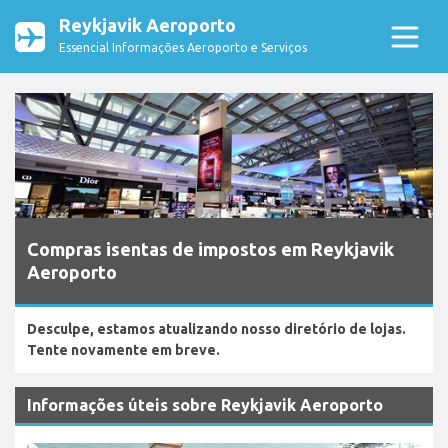
Reykjavik Aeroporto
Essencial Informações Aeroporto e Serviços
Compras isentas de impostos em Reykjavik
Aeroporto
Desculpe, estamos atualizando nosso diretório de lojas.
Tente novamente em breve.
Informações úteis sobre Reykjavik Aeroporto