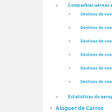
Companhias aéreas 
Destinos de voo
Destinos de voo
Destinos de voo
Destinos de voo
Destinos de voo
Destinos de voo
Estatísticas do aero
Aluguer de Carros