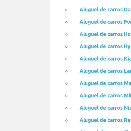
Aluguel de carros D
Aluguel de carros F
Aluguel de carros H
Aluguel de carros H
Aluguel de carros K
Aluguel de carros L
Aluguel de carros M
Aluguel de carros M
Aluguel de carros N
Aluguel de carros R