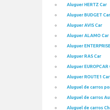
Aluguer HERTZ Car
Aluguer BUDGET Ca
Aluguer AVIS Car
Aluguer ALAMO Car
Aluguer ENTERPRISE
Aluguer RAS Car
Aluguer EUROPCAR 
Aluguer ROUTE1 Car
Aluguel de carros po
Aluguel de carros A
Aluguel de carros C