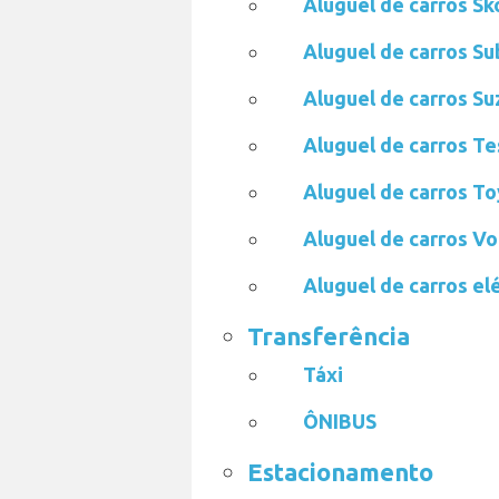
Aluguel de carros S
Aluguel de carros S
Aluguel de carros S
Aluguel de carros T
Aluguel de carros T
Aluguel de carros V
Aluguel de carros el
Transferência
Táxi
ÔNIBUS
Estacionamento