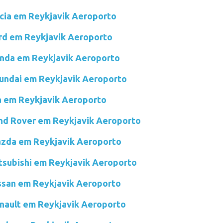
acia em Reykjavik Aeroporto
ord em Reykjavik Aeroporto
onda em Reykjavik Aeroporto
yundai em Reykjavik Aeroporto
ia em Reykjavik Aeroporto
and Rover em Reykjavik Aeroporto
azda em Reykjavik Aeroporto
itsubishi em Reykjavik Aeroporto
issan em Reykjavik Aeroporto
enault em Reykjavik Aeroporto