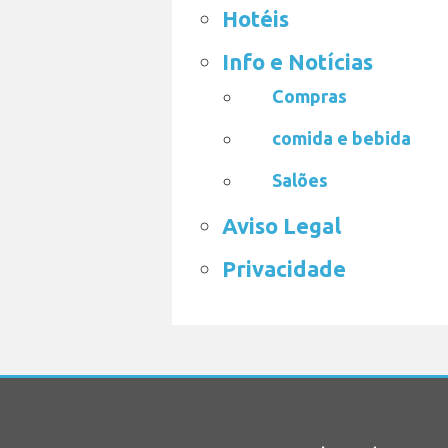
Hotéis
Info e Notícias
Compras
comida e bebida
Salões
Aviso Legal
Privacidade