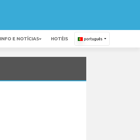
INFO E NOTÍCIAS
HOTÉIS
português