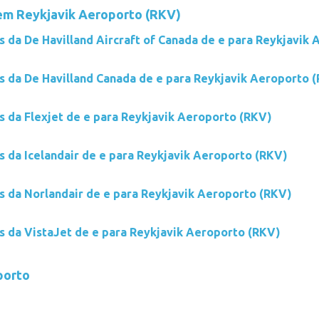
em Reykjavik Aeroporto (RKV)
s da De Havilland Aircraft of Canada de e para Reykjavik
s da De Havilland Canada de e para Reykjavik Aeroporto 
s da Flexjet de e para Reykjavik Aeroporto (RKV)
s da Icelandair de e para Reykjavik Aeroporto (RKV)
s da Norlandair de e para Reykjavik Aeroporto (RKV)
s da VistaJet de e para Reykjavik Aeroporto (RKV)
porto