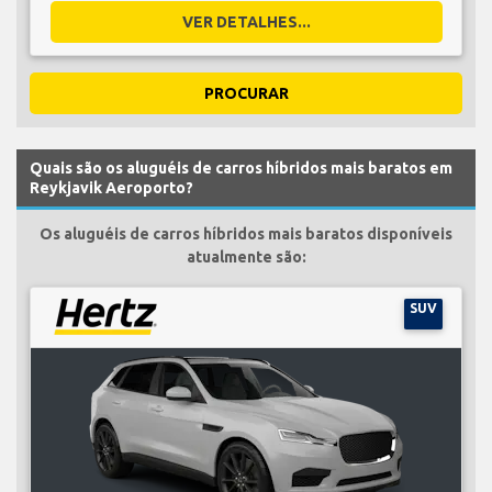
VER DETALHES...
PROCURAR
Quais são os aluguéis de carros híbridos mais baratos em
Reykjavik Aeroporto?
Os aluguéis de carros híbridos mais baratos disponíveis
atualmente são:
SUV