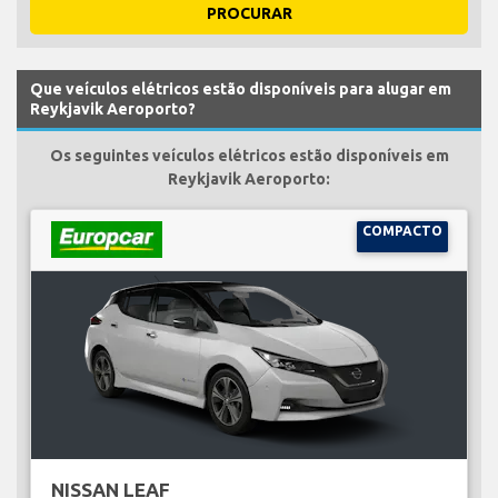
PROCURAR
Que veículos elétricos estão disponíveis para alugar em
Reykjavik Aeroporto?
Os seguintes veículos elétricos estão disponíveis em
Reykjavik Aeroporto:
COMPACTO
NISSAN LEAF