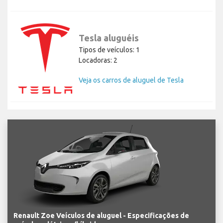
Tesla aluguéis
Tipos de veículos: 1
Locadoras: 2
Veja os carros de aluguel de Tesla
Renault Zoe Veículos de aluguel - Especificações de