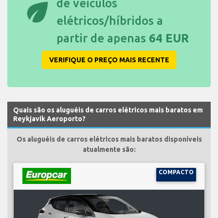
eco
de veículos
elétricos/híbridos a
partir de apenas
64 EUR
VERIFIQUE O PREÇO MAIS RECENTE
Quais são os aluguéis de carros elétricos mais baratos em
Reykjavik Aeroporto?
Os aluguéis de carros elétricos mais baratos disponíveis
atualmente são:
COMPACTO