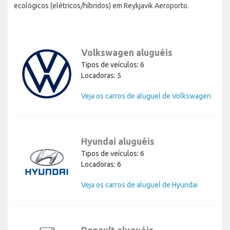
ecológicos (elétricos/híbridos) em Reykjavik Aeroporto.
Volkswagen aluguéis
Tipos de veículos: 6
Locadoras: 5
Veja os carros de aluguel de Volkswagen
Hyundai aluguéis
Tipos de veículos: 6
Locadoras: 6
Veja os carros de aluguel de Hyundai