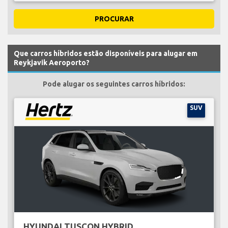
PROCURAR
Que carros híbridos estão disponíveis para alugar em
Reykjavik Aeroporto?
Pode alugar os seguintes carros híbridos:
SUV
HYUNDAI TUSCON HYBRID