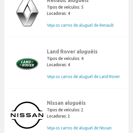
Renault aluguéis
Tipos de veículos: 5
Locadoras: 4
Veja os carros de aluguel de Renault
Land Rover aluguéis
Tipos de veículos: 4
Locadoras: 4
Veja os carros de aluguel de Land Rover
Nissan aluguéis
Tipos de veículos: 2
Locadoras: 2
Veja os carros de aluguel de Nissan