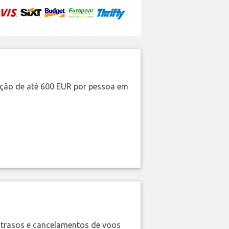
ação de até 600 EUR por pessoa em
trasos e cancelamentos de voos