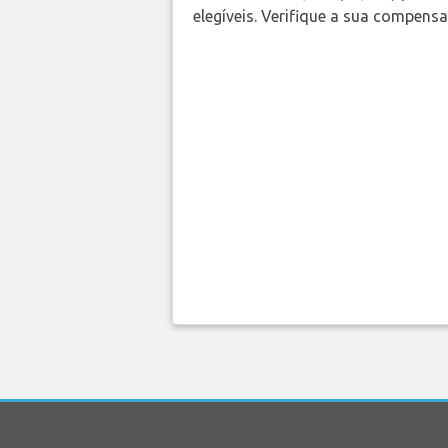
elegíveis. Verifique a sua compens