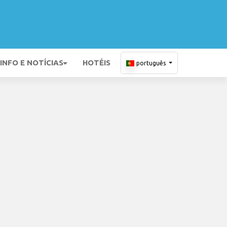
INFO E NOTÍCIAS
HOTÉIS
português