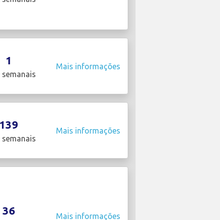
1
Mais informações
 semanais
139
Mais informações
 semanais
36
Mais informações