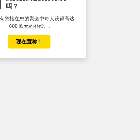
吗？
有资格在您的聚会中每人获得高达
600 欧元的补偿。.
现在宣称！