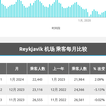
1月, 2020
时间段
Reykjavik 机场 乘客每月比较
月
乘客人数
上一年
乘客人数
％ 改变
1
1月 2024
22,443
1月 2023
21,984
2.09%
2
12月 2023
23,116
12月 2022
24,366
-5.13%
3
11月 2023
26,555
11月 2022
26,561
-0.02%