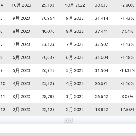
4
10月 2023
29,193
10月 2022
30,033
-2.80%
5
9月 2023
30,964
9月 2022
31,414
-1.43%
6
8月 2023
40,076
8月 2022
37,441
7.04%
7
7月 2023
33,123
7月 2022
33,502
-1.13%
8
6月 2023
30,637
6月 2022
31,004
-1.18%
9
5月 2023
26,975
5月 2022
31,504
-14.38%
10
4月 2023
25,829
4月 2022
26,673
-3.16%
11
3月 2023
28,788
3月 2022
26,642
8.05%
12
2月 2023
22,125
2月 2022
18,822
17.55%