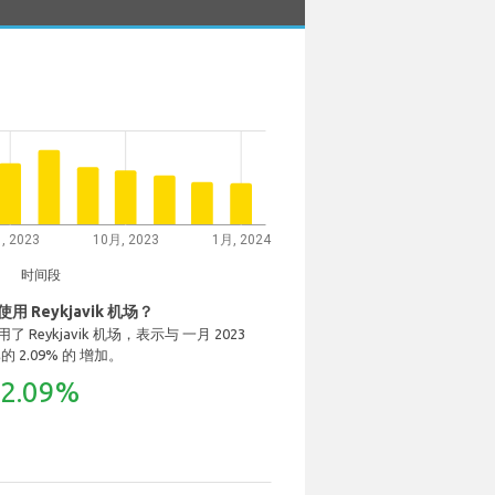
, 2023
10月, 2023
1月, 2024
时间段
 Reykjavik 机场？
用了 Reykjavik 机场，表示与 一月 2023
相比的 2.09% 的 增加。
2.09%