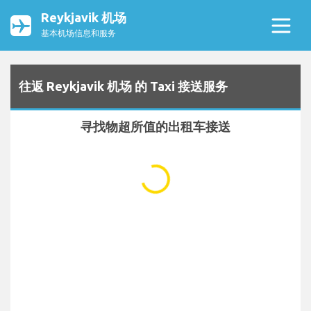
Reykjavik 机场
基本机场信息和服务
往返 Reykjavik 机场 的 Taxi 接送服务
寻找物超所值的出租车接送
...