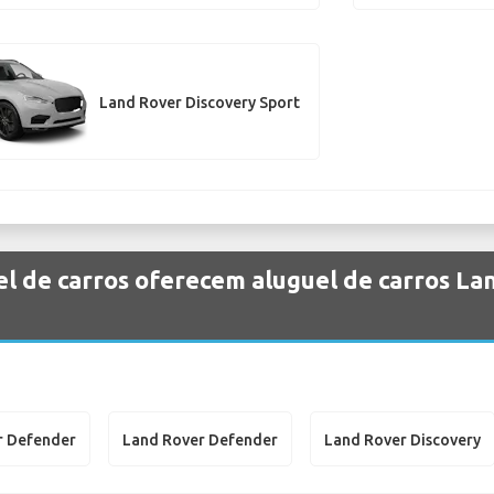
Land Rover Discovery Sport
l de carros oferecem aluguel de carros La
r Defender
Land Rover Defender
Land Rover Discovery