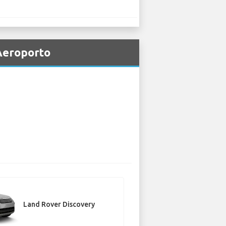
 Aeroporto
Land Rover Discovery