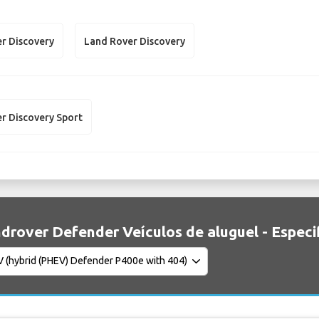
r Discovery
Land Rover Discovery
r Discovery Sport
drover Defender Veículos de aluguel - Especi