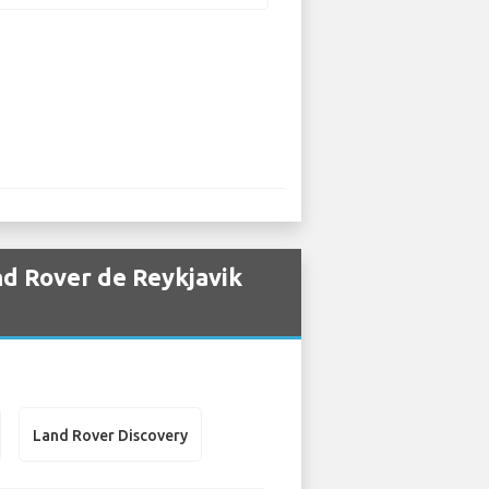
nd Rover de Reykjavik
Land Rover Discovery