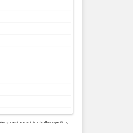
ões que você receberá. Para detalhes específicos,