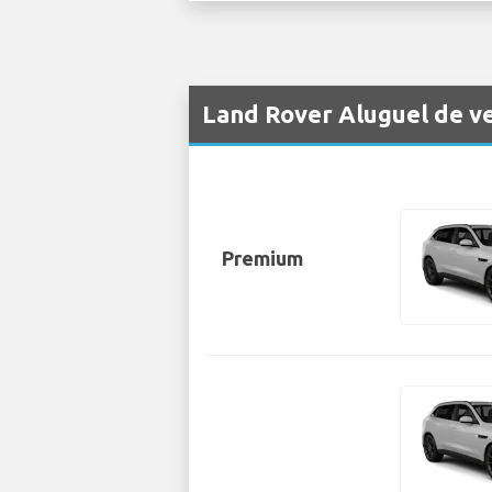
Land Rover Aluguel de ve
Premium