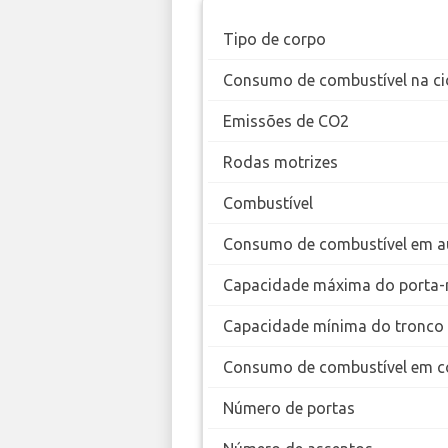
Tipo de corpo
Consumo de combustível na ci
Emissões de CO2
Rodas motrizes
Combustível
Consumo de combustível em a
Capacidade máxima do porta-
Capacidade mínima do tronco
Consumo de combustível em c
Número de portas