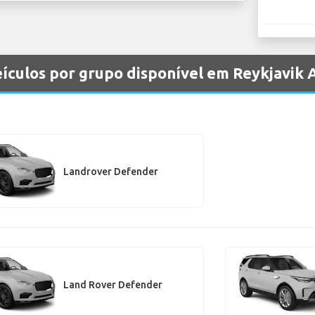
ículos por grupo disponível em Reykjavik
Landrover Defender
Land Rover Defender