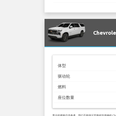
Chevrol
体型
驱动轮
燃料
座位数量
显示的规格仅供参考，我们不能保证您将收到准确的 Chevro