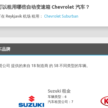
场 可以租用哪些自动变速箱 Chevrolet 汽车？
在 Reykjavik 机场 租用：
Chevrolet Suburban
汽车品牌
汽车租赁公司 提供的来自 18 制造商 的 58 不同类型的车辆。
Suzuki 租金
车辆类型：6
汽车租赁公司：7