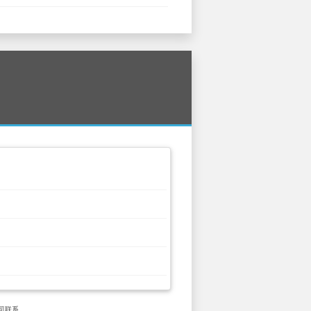
公司联系。