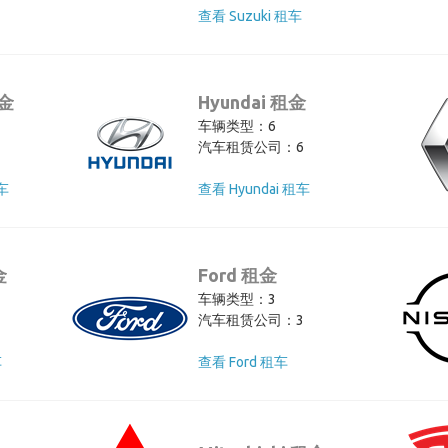
查看 Suzuki 租车
租金
Hyundai 租金
车辆类型：6
汽车租赁公司：6
租车
查看 Hyundai 租车
金
Ford 租金
车辆类型：3
汽车租赁公司：3
车
查看 Ford 租车