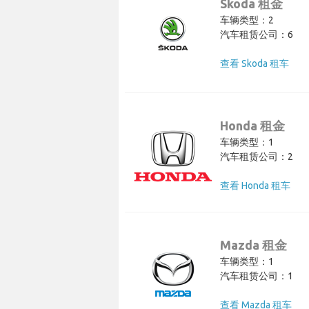
Skoda 租金
车辆类型：2
汽车租赁公司：6
查看 Skoda 租车
Honda 租金
车辆类型：1
汽车租赁公司：2
查看 Honda 租车
Mazda 租金
车辆类型：1
汽车租赁公司：1
查看 Mazda 租车