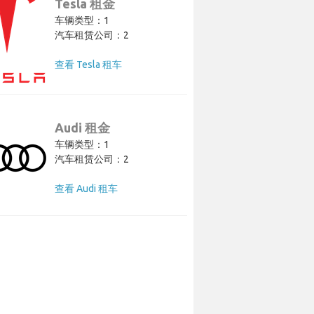
Tesla 租金
车辆类型：1
汽车租赁公司：2
查看 Tesla 租车
Audi 租金
车辆类型：1
汽车租赁公司：2
查看 Audi 租车