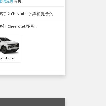
 家供应商
有售。
索了 2 Chevrolet 汽车租赁报价。
 Chevrolet 型号：
let Suburban