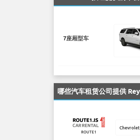
7座厢型车
哪些汽车租赁公司提供 Reykj
Chevrolet
ROUTE1