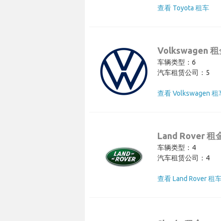
查看 Toyota 租车
Volkswagen 
车辆类型：6
汽车租赁公司：5
查看 Volkswagen 
Land Rover 租
车辆类型：4
汽车租赁公司：4
查看 Land Rover 租