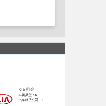
Kia 租金
车辆类型：6
汽车租赁公司：5