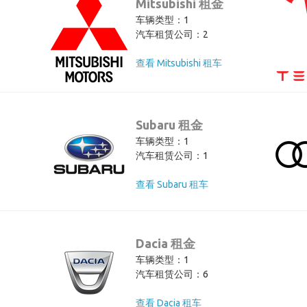
Mitsubishi 租金
车辆类型：1
汽车租赁公司：2
查看 Mitsubishi 租车
Subaru 租金
车辆类型：1
汽车租赁公司：1
查看 Subaru 租车
Dacia 租金
车辆类型：1
汽车租赁公司：6
查看 Dacia 租车