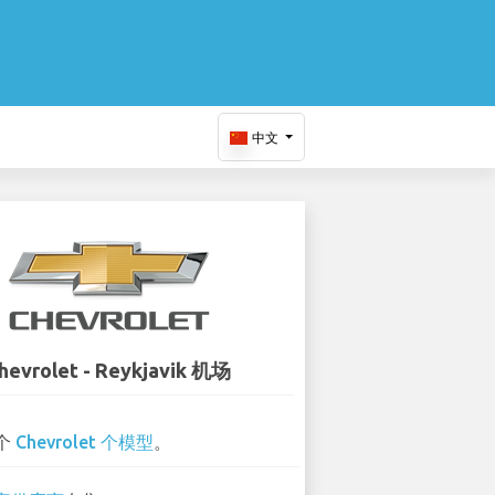
中文
hevrolet - Reykjavik 机场
 个
Chevrolet 个模型
。