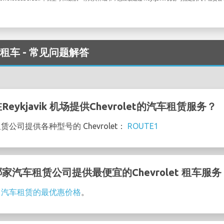
 机场 租车 - 常见问题解答
ykjavik 机场提供Chevrolet的汽车租赁服务？
车租赁公司提供各种型号的 Chevrolet：
ROUTE1
 的哪家汽车租赁公司提供最便宜的Chevrolet 租车服
let 汽车租赁的最优惠价格
。