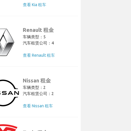
查看 Kia 租车
Renault 租金
车辆类型：5
汽车租赁公司：4
查看 Renault 租车
Nissan 租金
车辆类型：2
汽车租赁公司：2
查看 Nissan 租车