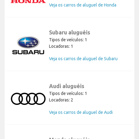
Veja os carros de aluguel de Honda
Subaru aluguéis
Tipos de veículos: 1
Locadoras: 1
Veja os carros de aluguel de Subaru
Audi aluguéis
Tipos de veículos: 1
Locadoras: 2
Veja os carros de aluguel de Audi