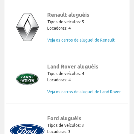
Renault aluguéis
Tipos de veículos: 5
Locadoras: 4
Veja os carros de aluguel de Renault
Land Rover aluguéis
Tipos de veículos: 4
Locadoras: 4
Veja os carros de aluguel de Land Rover
Ford aluguéis
Tipos de veículos: 3
Locadoras: 3