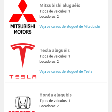
Mitsubishi aluguéis
Tipos de veículos: 1
Locadoras: 2
Veja os carros de aluguel de Mitsubishi
Tesla aluguéis
Tipos de veículos: 1
Locadoras: 2
Veja os carros de aluguel de Tesla
Honda aluguéis
Tipos de veículos: 1
Locadoras: 2