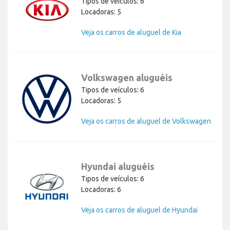
Tipos de veículos: 6
Locadoras: 5
Veja os carros de aluguel de Kia
Volkswagen aluguéis
Tipos de veículos: 6
Locadoras: 5
Veja os carros de aluguel de Volkswagen
Hyundai aluguéis
Tipos de veículos: 6
Locadoras: 6
Veja os carros de aluguel de Hyundai