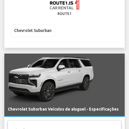
ROUTE1
Chevrolet Suburban
Chevrolet Suburban Veículos de aluguel - Especificações