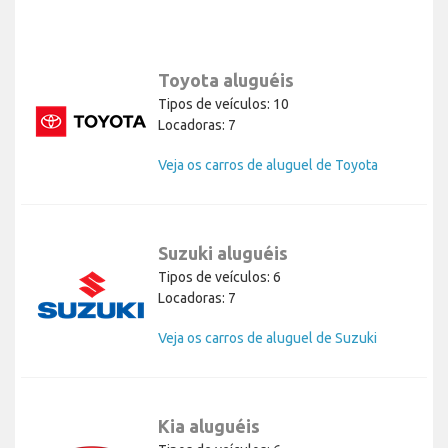
Toyota aluguéis
Tipos de veículos: 10
Locadoras: 7
Veja os carros de aluguel de Toyota
Suzuki aluguéis
Tipos de veículos: 6
Locadoras: 7
Veja os carros de aluguel de Suzuki
Kia aluguéis