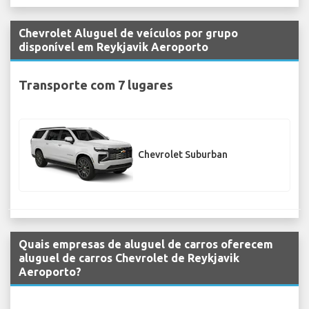
Chevrolet Aluguel de veículos por grupo
disponível em Reykjavik Aeroporto
Transporte com 7 lugares
Chevrolet Suburban
Quais empresas de aluguel de carros oferecem
aluguel de carros Chevrolet de Reykjavik
Aeroporto?