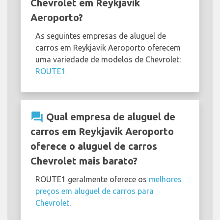
Chevrolet em Reykjavik
Aeroporto?
As seguintes empresas de aluguel de
carros em Reykjavik Aeroporto oferecem
uma variedade de modelos de Chevrolet:
ROUTE1
question_answer
Qual empresa de aluguel de
carros em Reykjavik Aeroporto
oferece o aluguel de carros
Chevrolet mais barato?
ROUTE1 geralmente oferece os
melhores
preços em aluguel de carros para
Chevrolet
.