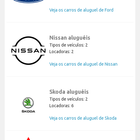
Veja os carros de aluguel de Ford
Nissan aluguéis
Tipos de veículos: 2
Locadoras: 2
Veja os carros de aluguel de Nissan
Skoda aluguéis
Tipos de veículos: 2
Locadoras: 6
Veja os carros de aluguel de Skoda