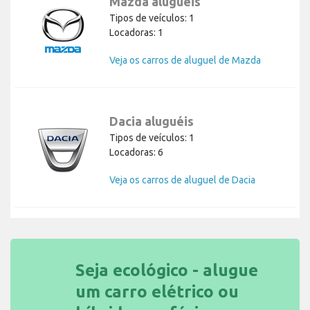
Mazda aluguéis
Tipos de veículos: 1
Locadoras: 1
Veja os carros de aluguel de Mazda
Dacia aluguéis
Tipos de veículos: 1
Locadoras: 6
Veja os carros de aluguel de Dacia
Seja ecológico - alugue
um carro elétrico ou