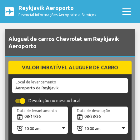
Reykjavik Aeroporto
Essencial Informações Aeroporto e Serviços
Aluguel de carros Chevrolet em Reykjavik
Aeroporto
VALOR IMBATÍVEL ALUGUER DE CARRO
Local de levantamento
Devolução no mesmo local
Data de levantamento
Data de devolução