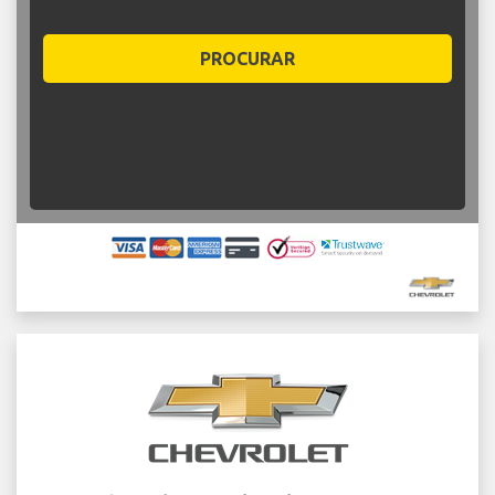
PROCURAR